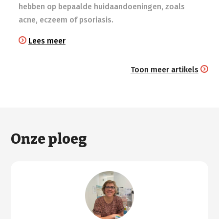
hebben op bepaalde huidaandoeningen, zoals
acne, eczeem of psoriasis.
Lees meer
Toon meer artikels
Onze ploeg