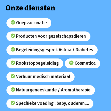
Onze diensten
Griepvaccinatie
Producten voor gezelschapsdieren
Begeleidingsgesprek Astma / Diabetes
Rookstopbegeleiding
Cosmetica
Verhuur medisch materiaal
Natuurgeneeskunde / Aromatherapie
Specifieke voeding : baby, ouderen,…