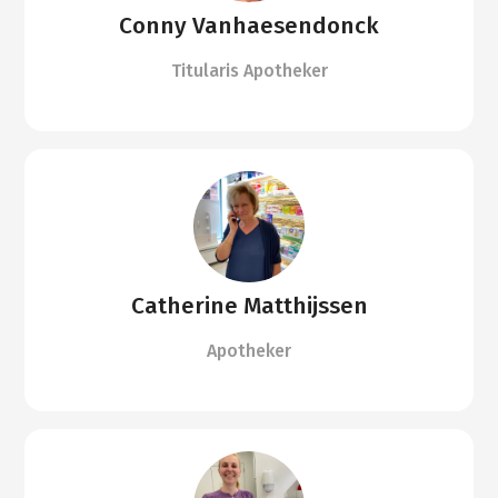
Conny Vanhaesendonck
Titularis Apotheker
Catherine Matthijssen
Apotheker