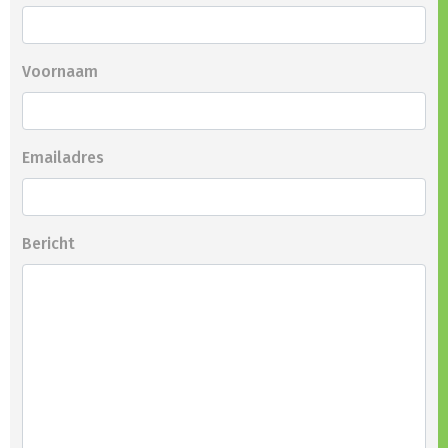
Voornaam
Emailadres
Bericht