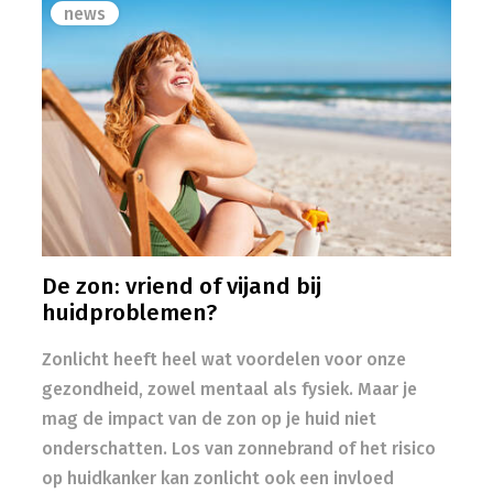
news
De zon: vriend of vijand bij
huidproblemen?
Zonlicht heeft heel wat voordelen voor onze
gezondheid, zowel mentaal als fysiek. Maar je
mag de impact van de zon op je huid niet
onderschatten. Los van zonnebrand of het risico
op huidkanker kan zonlicht ook een invloed