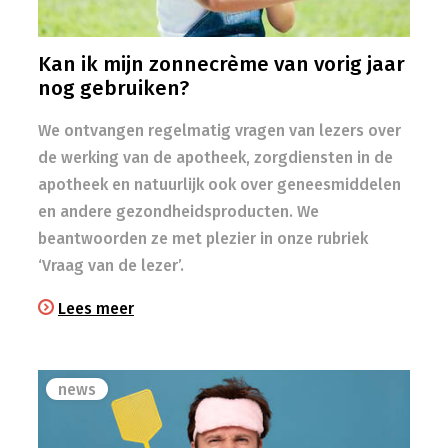
Kan ik mijn zonnecrème van vorig jaar
nog gebruiken?
We ontvangen regelmatig vragen van lezers over
de werking van de apotheek, zorgdiensten in de
apotheek en natuurlijk ook over geneesmiddelen
en andere gezondheidsproducten. We
beantwoorden ze met plezier in onze rubriek
‘Vraag van de lezer’.
Lees meer
news