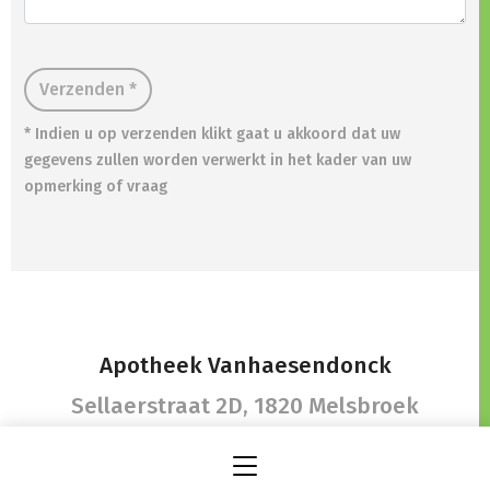
Verzenden *
* Indien u op verzenden klikt gaat u akkoord dat uw
gegevens zullen worden verwerkt in het kader van uw
opmerking of vraag
Apotheek Vanhaesendonck
Sellaerstraat 2D,
1820 Melsbroek