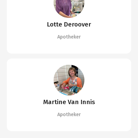
Lotte Deroover
Apotheker
Martine Van Innis
Apotheker