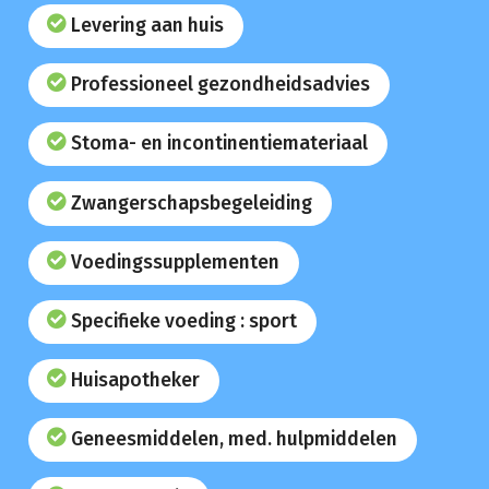
Levering aan huis
Professioneel gezondheidsadvies
Stoma- en incontinentiemateriaal
Zwangerschapsbegeleiding
Voedingssupplementen
Specifieke voeding : sport
Huisapotheker
Geneesmiddelen, med. hulpmiddelen