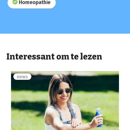
Homeopathie
Interessant om te lezen
news