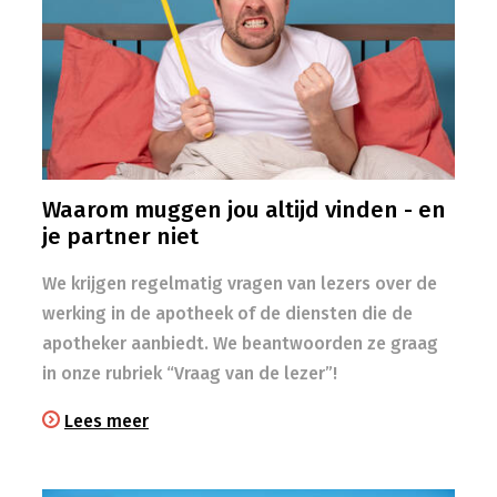
Waarom muggen jou altijd vinden - en
je partner niet
We krijgen regelmatig vragen van lezers over de
werking in de apotheek of de diensten die de
apotheker aanbiedt. We beantwoorden ze graag
in onze rubriek “Vraag van de lezer”!
Lees meer