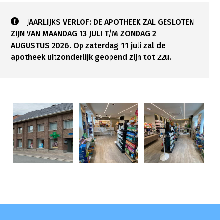
JAARLIJKS VERLOF: DE APOTHEEK ZAL GESLOTEN
ZIJN VAN MAANDAG 13 JULI T/M ZONDAG 2
AUGUSTUS 2026. Op zaterdag 11 juli zal de
apotheek uitzonderlijk geopend zijn tot 22u.